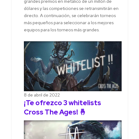
grandes premios en metálico de un millón de
dólares y las competiciones se retransmitirán en
directo. A continuación, se celebrarán torneos
más pequeños para seleccionar a los mejores
equipos para los torneos más grandes.
8 de abril de 2022
¡Te ofrezco 3 whitelists
Cross The Ages! 🤞