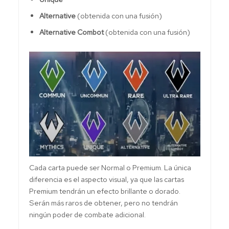
Alternative
(obtenida con una fusión)
Alternative Combot
(obtenida con una fusión)
Cada carta puede ser Normal o Premium. La única
diferencia es el aspecto visual, ya que las cartas
Premium tendrán un efecto brillante o dorado.
Serán más raros de obtener, pero no tendrán
ningún poder de combate adicional.