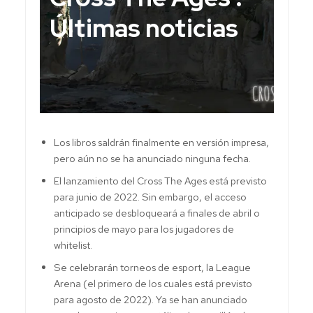
Últimas noticias
Los libros saldrán finalmente en versión impresa,
pero aún no se ha anunciado ninguna fecha.
El lanzamiento del Cross The Ages está previsto
para junio de 2022. Sin embargo, el acceso
anticipado se desbloqueará a finales de abril o
principios de mayo para los jugadores de
whitelist.
Se celebrarán torneos de esport, la League
Arena (el primero de los cuales está previsto
para agosto de 2022). Ya se han anunciado