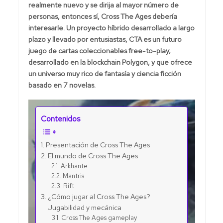
realmente nuevo y se dirija al mayor número de
personas, entonces sí, Cross The Ages debería
interesarle. Un proyecto híbrido desarrollado a largo
plazo y llevado por entusiastas, CTA es un futuro
juego de cartas coleccionables free-to-play,
desarrollado en la blockchain Polygon, y que ofrece
un universo muy rico de fantasía y ciencia ficción
basado en 7 novelas.
Contenidos
Presentación de Cross The Ages
El mundo de Cross The Ages
Arkhante
Mantris
Rift
¿Cómo jugar al Cross The Ages?
Jugabilidad y mecánica
Cross The Ages gameplay