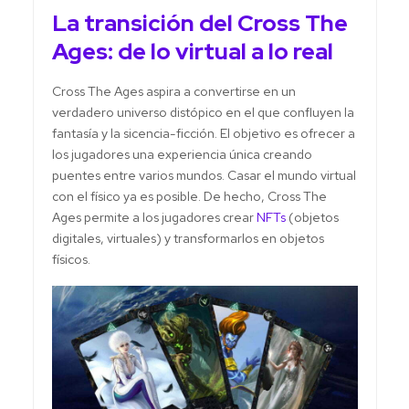
La transición del Cross The
Ages: de lo virtual a lo real
Cross The Ages aspira a convertirse en un
verdadero universo distópico en el que confluyen la
fantasía y la sicencia-ficción. El objetivo es ofrecer a
los jugadores una experiencia única creando
puentes entre varios mundos. Casar el mundo virtual
con el físico ya es posible. De hecho, Cross The
Ages permite a los jugadores crear
NFTs
(objetos
digitales, virtuales) y transformarlos en objetos
físicos.