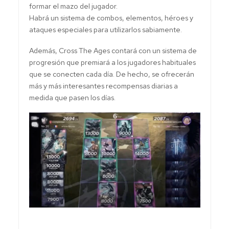
formar el mazo del jugador.
Habrá un sistema de combos, elementos, héroes y
ataques especiales para utilizarlos sabiamente.
Además, Cross The Ages contará con un sistema de
progresión que premiará a los jugadores habituales
que se conecten cada día. De hecho, se ofrecerán
más y más interesantes recompensas diarias a
medida que pasen los días.