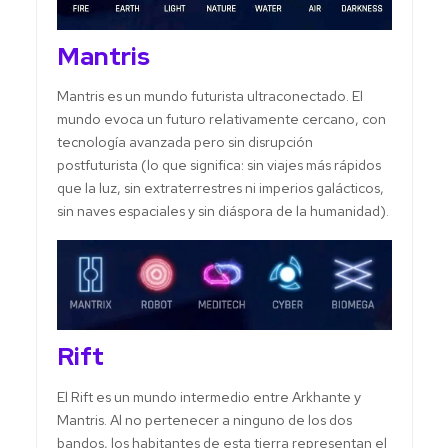
Mantris
Mantris es un mundo futurista ultraconectado. El
mundo evoca un futuro relativamente cercano, con
tecnología avanzada pero sin disrupción
postfuturista (lo que significa: sin viajes más rápidos
que la luz, sin extraterrestres ni imperios galácticos,
sin naves espaciales y sin diáspora de la humanidad).
Rift
El Rift es un mundo intermedio entre Arkhante y
Mantris. Al no pertenecer a ninguno de los dos
bandos, los habitantes de esta tierra representan el