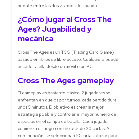
puente entre las dos visiones del mundo.
¿Cómo jugar al Cross The
Ages? Jugabilidad y
mecánica
Cross The Ages es un TCG (Trading Card Game)
basado en libros de libre acceso. Cualquiera puede
acceder a ella desde un móvil o un PC.
Cross The Ages gameplay
El gameplay es bastante clásico: 2 jugadores se
enfrentan en duelos por turnos, cada partido dura
unos 5 minutos. El objetivo es crear la mejor
estrategia posible y controlar el mayor número de
espacios en el campo de batalla. Cada jugador
comienza el juego con un deck de 20 cartas. A
continuación, se seleccionan 10 cartas al azar para