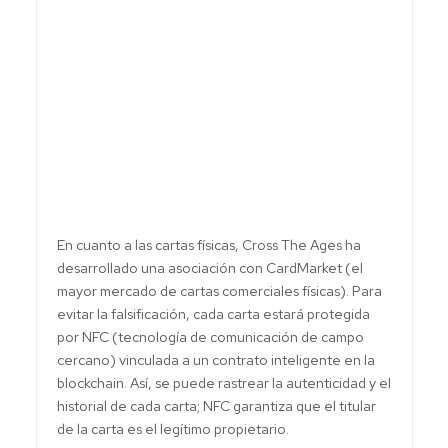
En cuanto a las cartas físicas, Cross The Ages ha
desarrollado una asociación con CardMarket (el
mayor mercado de cartas comerciales físicas). Para
evitar la falsificación, cada carta estará protegida
por NFC (tecnología de comunicación de campo
cercano) vinculada a un contrato inteligente en la
blockchain. Así, se puede rastrear la autenticidad y el
historial de cada carta; NFC garantiza que el titular
de la carta es el legítimo propietario.