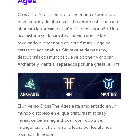
Ages
Cross The Ages promete ofrecer una experiencia
envolvente y de alto nivel a través de esta saga que
abarcará los próximos 7 años: 1 novela por año. Una
rica historia se desarrolla a medida que se lee,
revelando el escenario de este futuro juego de
cartas coleccionables. Sin revelar demasiado,
descubrirás dos mundos que se oponen y chocan,
Arkhante y Mantris, separados por una grieta, el Rift.
El universo Cross The Ages está ambientado en un
mundo distópico en el que criaturas místicas y
maestros de la magia chocan con robots de
inteligencia artificial en una lucha por los últimos
recursos de poder.