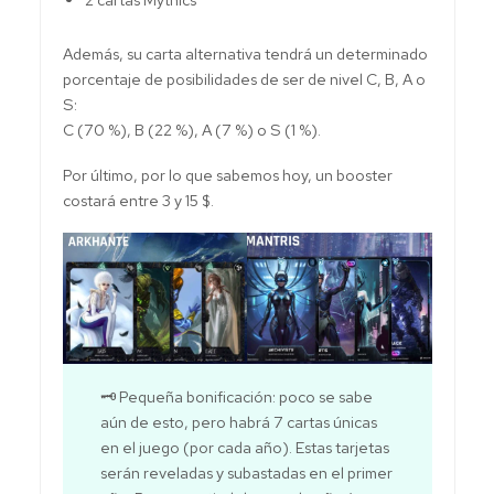
Además, su carta alternativa tendrá un determinado
porcentaje de posibilidades de ser de nivel C, B, A o
S:
C (70 %), B (22 %), A (7 %) o S (1 %).
Por último, por lo que sabemos hoy, un booster
costará entre 3 y 15 $.
🗝 Pequeña bonificación: poco se sabe
aún de esto, pero habrá 7 cartas únicas
en el juego (por cada año). Estas tarjetas
serán reveladas y subastadas en el primer