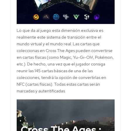
Lo que da al juego esta dimensión exclusiva es
realmente este sistema de transición entre el
mundo virtual y el mundo real. Las cartas que
coleccionas en Cross The Ages pueden convertirse
en cartas físicas (como Magic, Yu-Gi-Oh!, Pokémon,
etc.). De hecho, una vez que el jugador consiga
reunir las 145 cartas básicas de una de las
colecciones, tendrá la opción de convertirlas en
NFC (cartas físicas). Todas estas cartas serán
marcadas y autentificadas.
Cross The Ages :