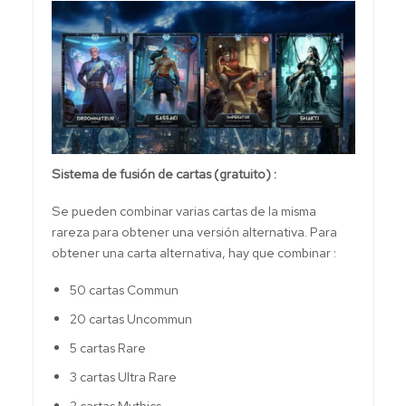
Sistema de fusión de cartas (gratuito) :
Se pueden combinar varias cartas de la misma
rareza para obtener una versión alternativa. Para
obtener una carta alternativa, hay que combinar :
50 cartas Commun
20 cartas Uncommun
5 cartas Rare
3 cartas Ultra Rare
2 cartas Mythics