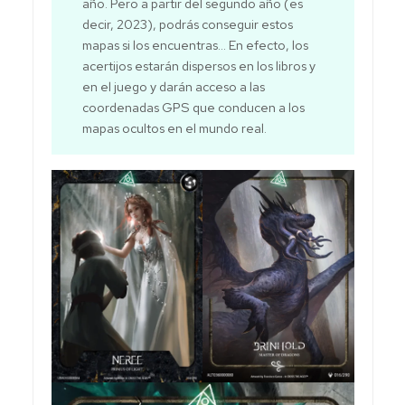
año. Pero a partir del segundo año (es
decir, 2023), podrás conseguir estos
mapas si los encuentras... En efecto, los
acertijos estarán dispersos en los libros y
en el juego y darán acceso a las
coordenadas GPS que conducen a los
mapas ocultos en el mundo real.