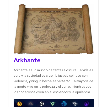
Arkhante
Arkhante es un mundo de fantasía oscura. La vida es
dura y la sociedad es cruel; la justicia se hace con
violencia, y ningún héroe es perfecto. La mayoría de
la gente vive en la pobreza y el barro, mientras que
los poderosos viven en el esplendor y la opulencia.