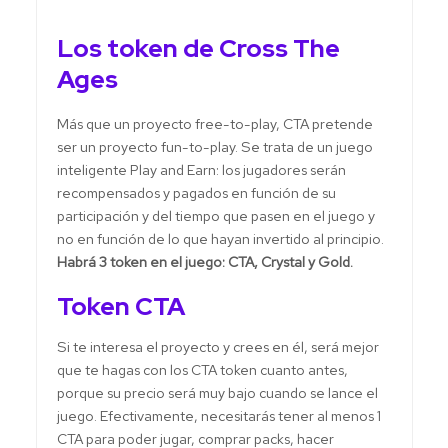
Los token de Cross The
Ages
Más que un proyecto free-to-play, CTA pretende
ser un proyecto fun-to-play. Se trata de un juego
inteligente Play and Earn: los jugadores serán
recompensados y pagados en función de su
participación y del tiempo que pasen en el juego y
no en función de lo que hayan invertido al principio.
Habrá 3 token en el juego: CTA, Crystal y Gold.
Token CTA
Si te interesa el proyecto y crees en él, será mejor
que te hagas con los CTA token cuanto antes,
porque su precio será muy bajo cuando se lance el
juego. Efectivamente, necesitarás tener al menos 1
CTA para poder jugar, comprar packs, hacer