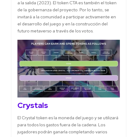
a la salida (2023). El token CTA es también el token
de la gobernanza del proyecto. Por lo tanto, se
invitará a la comunidad a participar activamente en
el desarrollo del juego y en la construcción del
futuro metaverso a través de los votos.
Crystals
El Crystal token es la moneda del juego y se utilizará
para todos los gastos fuera de la cadena. Los
jugadores podrán ganarla completando varios