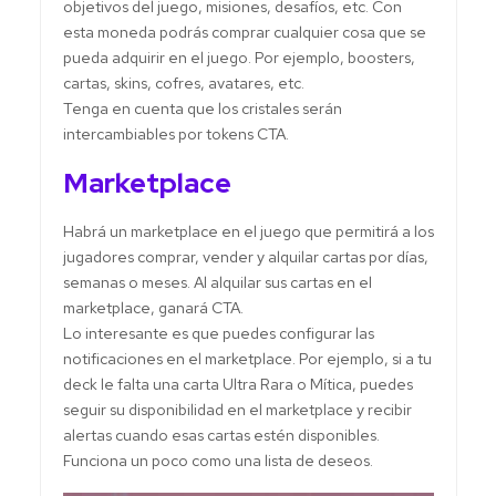
objetivos del juego, misiones, desafíos, etc. Con
esta moneda podrás comprar cualquier cosa que se
pueda adquirir en el juego. Por ejemplo, boosters,
cartas, skins, cofres, avatares, etc.
Tenga en cuenta que los cristales serán
intercambiables por tokens CTA.
Marketplace
Habrá un marketplace en el juego que permitirá a los
jugadores comprar, vender y alquilar cartas por días,
semanas o meses. Al alquilar sus cartas en el
marketplace, ganará CTA.
Lo interesante es que puedes configurar las
notificaciones en el marketplace. Por ejemplo, si a tu
deck le falta una carta Ultra Rara o Mítica, puedes
seguir su disponibilidad en el marketplace y recibir
alertas cuando esas cartas estén disponibles.
Funciona un poco como una lista de deseos.