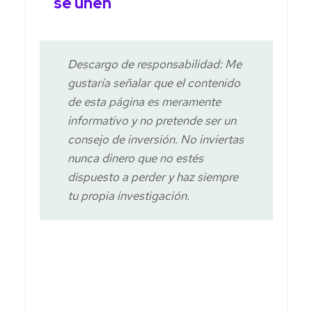
se unen
Descargo de responsabilidad: Me
gustaría señalar que el contenido
de esta página es meramente
informativo y no pretende ser un
consejo de inversión. No inviertas
nunca dinero que no estés
dispuesto a perder y haz siempre
tu propia investigación.