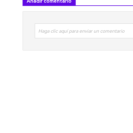
Añadir comentario
Haga clic aquí para enviar un comentario