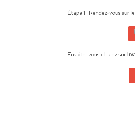
Étape 1 : Rendez-vous sur l
Ensuite, vous cliquez sur
In