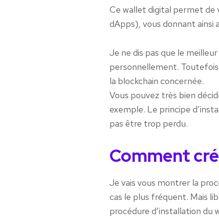
Ce wallet digital permet de 
dApps), vous donnant ainsi a
Je ne dis pas que le meilleur
personnellement. Toutefois, 
la blockchain concernée.
Vous pouvez très bien décid
exemple. Le principe d’insta
pas être trop perdu.
Comment crée
Je vais vous montrer la procé
cas le plus fréquent. Mais li
procédure d’installation du