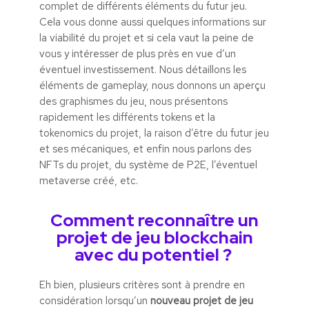
complet de différents éléments du futur jeu.
Cela vous donne aussi quelques informations sur
la viabilité du projet et si cela vaut la peine de
vous y intéresser de plus près en vue d’un
éventuel investissement. Nous détaillons les
éléments de gameplay, nous donnons un aperçu
des graphismes du jeu, nous présentons
rapidement les différents tokens et la
tokenomics du projet, la raison d’être du futur jeu
et ses mécaniques, et enfin nous parlons des
NFTs du projet, du système de P2E, l’éventuel
metaverse créé, etc.
Comment reconnaître un
projet de jeu blockchain
avec du potentiel ?
Eh bien, plusieurs critères sont à prendre en
considération lorsqu’un
nouveau projet de jeu