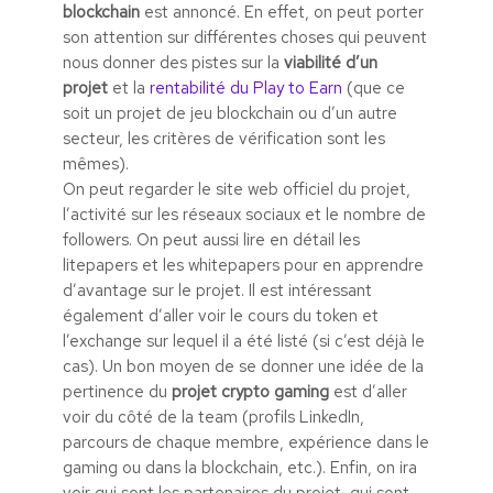
blockchain
est annoncé. En effet, on peut porter
son attention sur différentes choses qui peuvent
nous donner des pistes sur la
viabilité d’un
projet
et la
rentabilité du Play to Earn
(que ce
soit un projet de jeu blockchain ou d’un autre
secteur, les critères de vérification sont les
mêmes).
On peut regarder le site web officiel du projet,
l’activité sur les réseaux sociaux et le nombre de
followers. On peut aussi lire en détail les
litepapers et les whitepapers pour en apprendre
d’avantage sur le projet. Il est intéressant
également d’aller voir le cours du token et
l’exchange sur lequel il a été listé (si c’est déjà le
cas). Un bon moyen de se donner une idée de la
pertinence du
projet crypto gaming
est d’aller
voir du côté de la team (profils LinkedIn,
parcours de chaque membre, expérience dans le
gaming ou dans la blockchain, etc.). Enfin, on ira