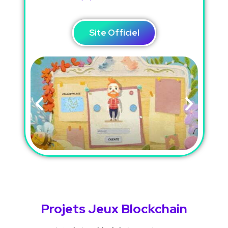
Site Officiel
Projets Jeux Blockchain