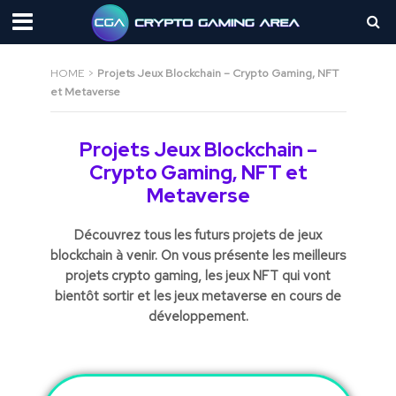
HOME
>
Projets Jeux Blockchain – Crypto Gaming, NFT
et Metaverse
Projets Jeux Blockchain –
Crypto Gaming, NFT et
Metaverse
Découvrez tous les futurs projets de jeux
blockchain à venir. On vous présente les meilleurs
projets crypto gaming, les jeux NFT qui vont
bientôt sortir et les jeux metaverse en cours de
développement.