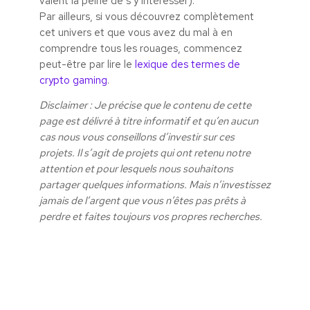
valent la peine de s’y intéresser).
Par ailleurs, si vous découvrez complètement
cet univers et que vous avez du mal à en
comprendre tous les rouages, commencez
peut-être par lire le
lexique des termes de
crypto gaming
.
Disclaimer : Je précise que le contenu de cette
page est délivré à titre informatif et qu’en aucun
cas nous vous conseillons d’investir sur ces
projets. Il s’agit de projets qui ont retenu notre
attention et pour lesquels nous souhaitons
partager quelques informations. Mais n’investissez
jamais de l’argent que vous n’êtes pas prêts à
perdre et faites toujours vos propres recherches.