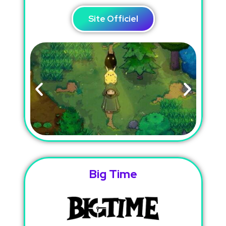
Site Officiel
Big Time