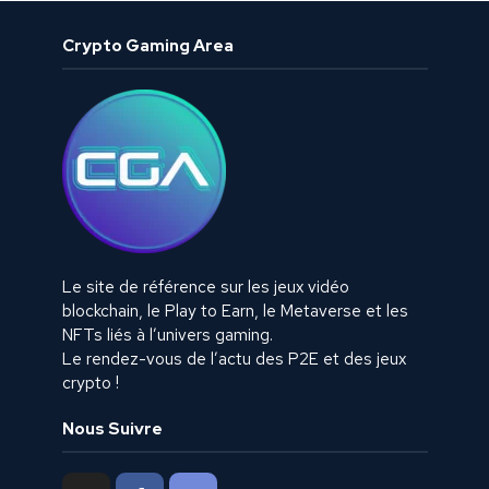
Crypto Gaming Area
Le site de référence sur les jeux vidéo
blockchain, le Play to Earn, le Metaverse et les
NFTs liés à l’univers gaming.
Le rendez-vous de l’actu des P2E et des jeux
crypto !
Nous Suivre