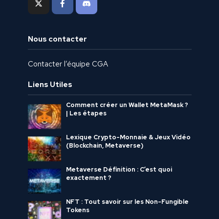
Nous contacter
Contacter l’équipe CGA
Liens Utiles
Comment créer un Wallet MetaMask ?
| Les étapes
Lexique Crypto-Monnaie & Jeux Vidéo
(Blockchain, Metaverse)
Metaverse Définition : C’est quoi
exactement ?
NFT : Tout savoir sur les Non-Fungible
Tokens