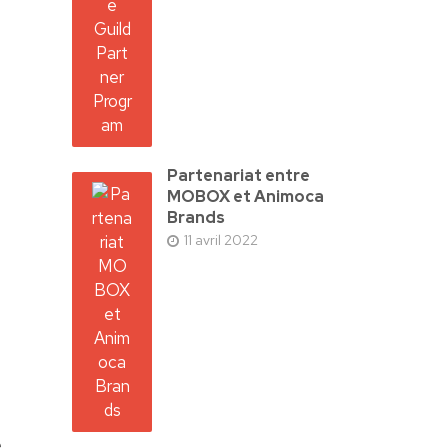
Partenariat entre
MOBOX et Animoca
Brands
11 avril 2022
e