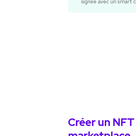
signée avec un smart c
Créer un NFT
marketplace