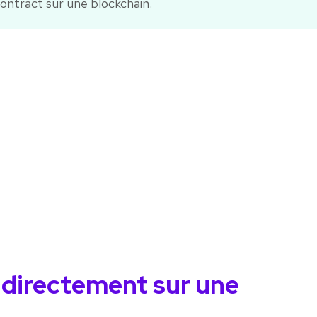
ontract sur une blockchain.
 directement sur une