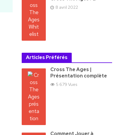
8 avril 2022
Articles Préférés
Cross The Ages |
Présentation complète
5 679 Vues
Comment Jouer à