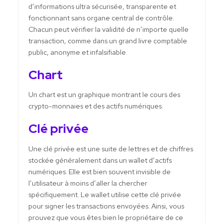
d’informations ultra sécurisée, transparente et
fonctionnant sans organe central de contrôle.
Chacun peut vérifier la validité de n’importe quelle
transaction, comme dans un grand livre comptable
public, anonyme et infalsifiable.
Chart
Un chart est un graphique montrant le cours des
crypto-monnaies et des actifs numériques.
Clé privée
Une clé privée est une suite de lettres et de chiffres
stockée généralement dans un wallet d’actifs
numériques. Elle est bien souvent invisible de
l’utilisateur à moins d’aller la chercher
spécifiquement. Le wallet utilise cette clé privée
pour signer les transactions envoyées. Ainsi, vous
prouvez que vous êtes bien le propriétaire de ce