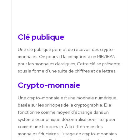
Clé publique
Une clé publique permet de recevoir des crypto-
monnaies. On pourrait la comparer à un RIB/IBAN
pour les monnaies classiques. Cette clé se présente
sous la forme d’une suite de chiffres et de lettres.
Crypto-monnaie
Une crypto-monnaie est une monnaie numérique
basée sur les principes de la cryptographie. Elle
fonctionne comme moyen d’échange dans un
système économique décentralisé peer-to-peer
comme une blockchain. À la différence des
monnaies fiduciaires, l’usage de crypto-monnaies