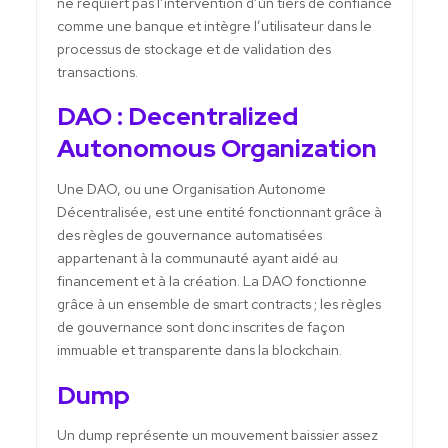
ne requiert pas l’intervention d’un tiers de confiance
comme une banque et intègre l’utilisateur dans le
processus de stockage et de validation des
transactions.
DAO : Decentralized
Autonomous Organization
Une DAO, ou une Organisation Autonome
Décentralisée, est une entité fonctionnant grâce à
des règles de gouvernance automatisées
appartenant à la communauté ayant aidé au
financement et à la création. La DAO fonctionne
grâce à un ensemble de smart contracts ; les règles
de gouvernance sont donc inscrites de façon
immuable et transparente dans la blockchain.
Dump
Un dump représente un mouvement baissier assez