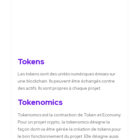
Tokens
Les tokens sont des unités numériques émises sur
une blockchain. Ils peuvent être échangés contre
des actifs. Ils sont propres à chaque projet.
Tokenomics
Tokenomics est la contraction de Token et Economy.
Pour un projet crypto, la tokenomics désigne la
façon dont va être gérée la création de tokens pour
le bon fonctionnement du projet. Elle désigne aussi