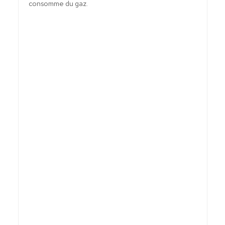
consomme du gaz.