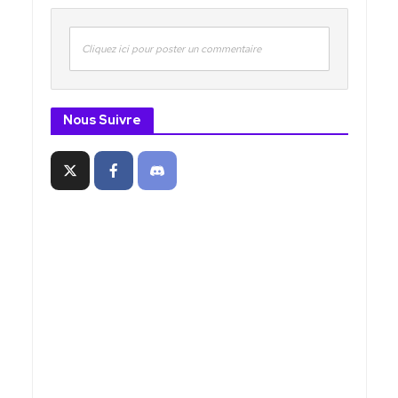
Cliquez ici pour poster un commentaire
Nous Suivre