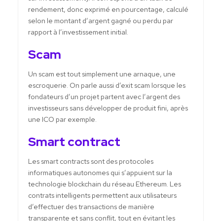
rendement, donc exprimé en pourcentage, calculé
selon le montant d’argent gagné ou perdu par
rapport à l’investissement initial.
Scam
Un scam est tout simplement une arnaque, une
escroquerie. On parle aussi d’exit scam lorsque les
fondateurs d’un projet partent avec l’argent des
investisseurs sans développer de produit fini, après
une ICO par exemple.
Smart contract
Les smart contracts sont des protocoles
informatiques autonomes qui s’appuient sur la
technologie blockchain du réseau Ethereum. Les
contrats intelligents permettent aux utilisateurs
d’effectuer des transactions de manière
transparente et sans conflit, tout en évitant les