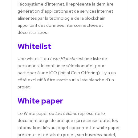
l’écosystème d’Internet. Il représente la dernière
génération d’applications et de services Internet
alimentés par la technologie de la blockchain
apportant des données interconnectées et
décentralisées.
Whitelist
Une whitelist ou
Liste Blanche
est une liste de
personnes de confiance sélectionnées pour
participer à une ICO (Initial Coin Offering). Il y a un
côté exclusif à être inscrit sur la liste blanche d’un
projet.
White paper
Le White paper ou
Livre Blanc
représente le
document ou guide pratique qui recense toutes les
informations liés au projet concerné. Le white paper
présente les détails du projet, son business model,