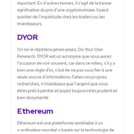
important. En d’autres termes, il s’agit de la baisse
significative du prix d’une cryptomonnaie. Il peut
susciter de l’inquiétude chez les traders ou les
investisseurs.
DYOR
On ne le répètera jamais assez, Do Your Own
Research. DYOR est un acronyme que vous aurez
l’occasion de voir souvent, car dans ce milieu, s’il y a
bien une règle d’or, c’est de ne pas vous fier à une
seule source d’informations. Faites vos propres
recherches, n’investissez que l’argent que vous
êtres prêt à perdre et soyez toujours très prudent et
bien documenté.
Ethereum
Ethereum est une plateforme semblable à un
« ordinateur mondial » basée sur la technologie de