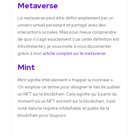
Metaverse
Le metaverse peut être défini simplement par un
univers virtuel persistant et partagé avec des
interactions sociales. Mais pour mieux comprendre
de quoi il s’agit exactement (car cette définition est
très limitante), je vous invite à vous documenter
grâce à mon
article complet sur le metaverse
.
Mint
Mint signifie littéralement « frapper la monnaie ».
On emploie ce terme pour désigner le fait de publier
un NFT sur la blockchain. Cela signifie qu’à partir du
moment où un NFT est mint sur la blockchain, il est
noté dans le registre infalsifiable et public de la
blockchain pour toujours.