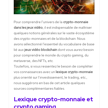
Pour comprendre l’univers de la
crypto-monnaie
dans les jeux vidéo
, il est indispensable de maîtriser
quelques notions générales sur le vaste écosystème
des crypto-monnaies et de la blockchain. Nous
avons sélectionné l’essentiel du vocabulaire de base
lié aux
jeux vidéo blockchain
dont vous aurez besoin
pour comprendre le monde du crypto gaming, du
metaverse, des NFTs, etc.
Toutefois, si vous ressentez le besoin de compléter
vos connaissances avec un
lexique crypto-monnaie
plus orienté sur l’investissement, le trading, etc.,
nous suggérons en bas de cet article quelques
sources complémentaires fiables.
Lexique crypto-monnaie et
crypto gaming