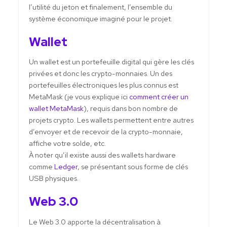
l’utilité du jeton et finalement, l’ensemble du
système économique imaginé pour le projet.
Wallet
Un wallet est un portefeuille digital qui gère les clés
privées et donc les crypto-monnaies. Un des
portefeuilles électroniques les plus connus est
MetaMask (je vous explique ici
comment créer un
wallet MetaMask
), requis dans bon nombre de
projets crypto. Les wallets permettent entre autres
d’envoyer et de recevoir de la crypto-monnaie,
affiche votre solde, etc.
À noter qu’il existe aussi des wallets hardware
comme
Ledger
, se présentant sous forme de clés
USB physiques.
Web 3.0
Le Web 3.0 apporte la décentralisation à