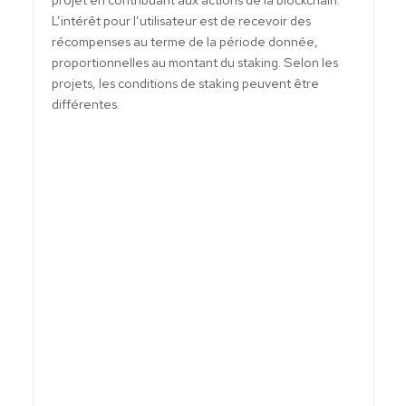
L’intérêt pour l’utilisateur est de recevoir des
récompenses au terme de la période donnée,
proportionnelles au montant du staking. Selon les
projets, les conditions de staking peuvent être
différentes.