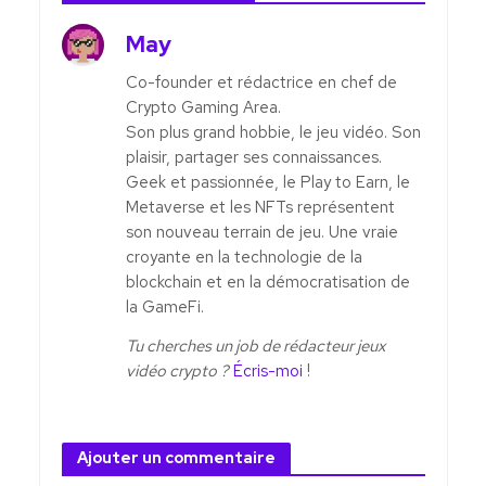
May
Co-founder et rédactrice en chef de
Crypto Gaming Area.
Son plus grand hobbie, le jeu vidéo. Son
plaisir, partager ses connaissances.
Geek et passionnée, le Play to Earn, le
Metaverse et les NFTs représentent
son nouveau terrain de jeu. Une vraie
croyante en la technologie de la
blockchain et en la démocratisation de
la GameFi.
Tu cherches un job de rédacteur jeux
vidéo crypto ?
Écris-moi
!
Ajouter un commentaire