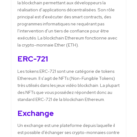
la blockchain permettant aux développeurs la
réalisation d’applications décentralisées. Son rôle
principal est d’exécuter des smart contracts, des
programmes informatiques ne requérant pas
l’intervention d’un tiers de confiance pour être
exécutés. La blockchain Ethereum fonctionne avec
la crypto-monnaie Ether (ETH).
ERC-721
Les tokens ERC-721 sont une catégorie de tokens
Ethereum. Il s’agit de NFTs (Non-Fungible Tokens)
très utilisés dans les jeux vidéo blockchain. La plupart
des NFTs que vous possédez répondent donc au
standard ERC-721 de la blockchain Ethereum.
Exchange
Un exchange est une plateforme depuis laquelle il
est possible d’échanger ses crypto-monnaies contre