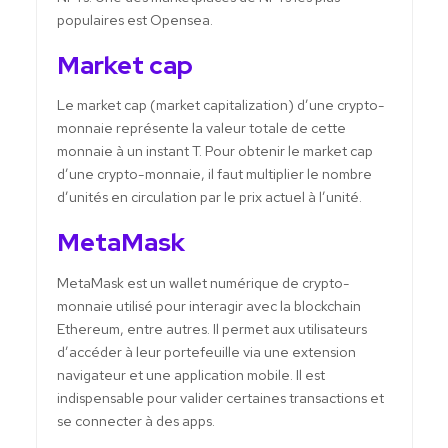
populaires est Opensea.
Market cap
Le market cap (market capitalization) d’une crypto-
monnaie représente la valeur totale de cette
monnaie à un instant T. Pour obtenir le market cap
d’une crypto-monnaie, il faut multiplier le nombre
d’unités en circulation par le prix actuel à l’unité.
MetaMask
MetaMask est un wallet numérique de crypto-
monnaie utilisé pour interagir avec la blockchain
Ethereum, entre autres. Il permet aux utilisateurs
d’accéder à leur portefeuille via une extension
navigateur et une application mobile. Il est
indispensable pour valider certaines transactions et
se connecter à des apps.