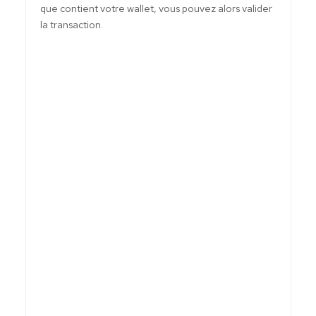
que contient votre wallet, vous pouvez alors valider
la transaction.