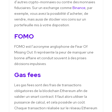
d’autres crypto-monnaies ou contre des monnaies
fiduciaires. Sur un exchange comme
Binance
, par
exemple, vous avez la possibilité d’acheter, de
vendre, mais aussi de stocker vos coins sur un
portefeuille mis à votre disposition.
FOMO
FOMO est l’acronyme anglophone de Fear Of
Missing Out. Il représente la peur de manquer une
bonne affaire et conduit souvent à des prises
décisions impulsives.
Gas fees
Les gas fees sont des frais de transactions
obligatoires de la blockchain Ethereum afin de
valider un smart contract. Il faut alors utiliser la
puissance de calcul, et cela possède un coût.
Chaque transaction réalisée sur le réseau Ethereum