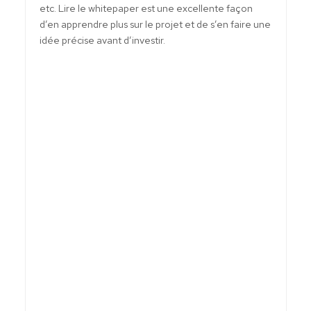
etc. Lire le whitepaper est une excellente façon
d’en apprendre plus sur le projet et de s’en faire une
idée précise avant d’investir.