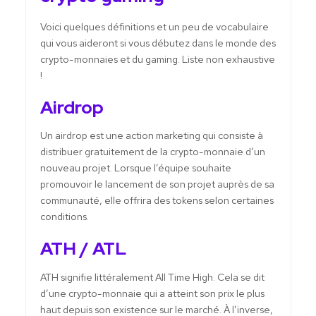
Voici quelques définitions et un peu de vocabulaire
qui vous aideront si vous débutez dans le monde des
crypto-monnaies et du gaming. Liste non exhaustive
!
Airdrop
Un airdrop est une action marketing qui consiste à
distribuer gratuitement de la crypto-monnaie d’un
nouveau projet. Lorsque l’équipe souhaite
promouvoir le lancement de son projet auprès de sa
communauté, elle offrira des tokens selon certaines
conditions.
ATH / ATL
ATH signifie littéralement All Time High. Cela se dit
d’une crypto-monnaie qui a atteint son prix le plus
haut depuis son existence sur le marché. À l’inverse,