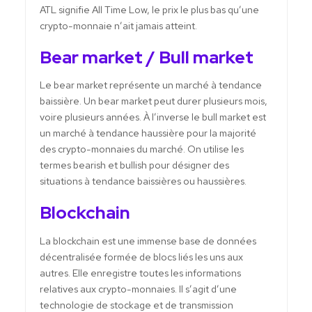
ATL signifie All Time Low, le prix le plus bas qu’une
crypto-monnaie n’ait jamais atteint.
Bear market / Bull market
Le bear market représente un marché à tendance
baissière. Un bear market peut durer plusieurs mois,
voire plusieurs années. À l’inverse le bull market est
un marché à tendance haussière pour la majorité
des crypto-monnaies du marché. On utilise les
termes bearish et bullish pour désigner des
situations à tendance baissières ou haussières.
Blockchain
La blockchain est une immense base de données
décentralisée formée de blocs liés les uns aux
autres. Elle enregistre toutes les informations
relatives aux crypto-monnaies. Il s’agit d’une
technologie de stockage et de transmission