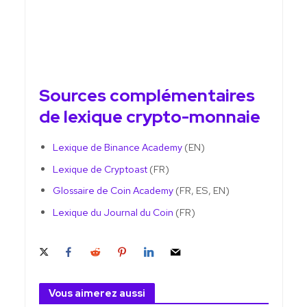
Sources complémentaires
de lexique crypto-monnaie
Lexique de Binance Academy
(EN)
Lexique de Cryptoast
(FR)
Glossaire de Coin Academy
(FR, ES, EN)
Lexique du Journal du Coin
(FR)
Vous aimerez aussi