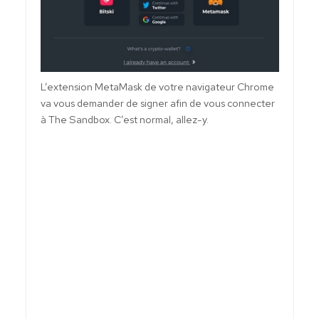
L’extension MetaMask de votre navigateur Chrome
va vous demander de signer afin de vous connecter
à The Sandbox. C’est normal, allez-y.