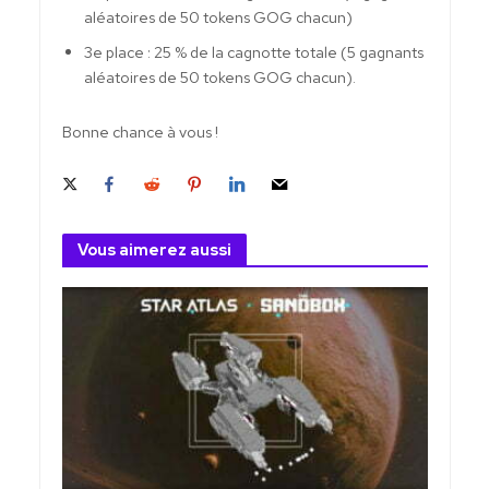
aléatoires de 50 tokens GOG chacun)
3e place : 25 % de la cagnotte totale (5 gagnants
aléatoires de 50 tokens GOG chacun).
Bonne chance à vous !
Vous aimerez aussi