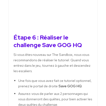
Étape 6 : Réaliser le
challenge Save GOG HQ
Si vous êtes nouveau sur The Sandbox, nous vous
recommandons de réaliser le tutoriel. Quand vous
entrez dans le jeu, tournez à gauche et descendez
les escaliers.
Une fois que vous avez fait ce tutoriel optionnel,
prenez le portail de droite
Save GOG HQ
.
Assurez-vous de parler aux 2 personnages qui
vous donneront des quêtes, pour bien activer les
deux quêtes du challenge.