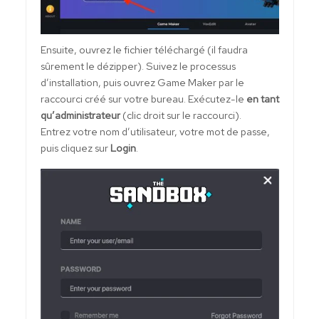
Ensuite, ouvrez le fichier téléchargé (il faudra
sûrement le dézipper). Suivez le processus
d’installation, puis ouvrez Game Maker par le
raccourci créé sur votre bureau. Exécutez-le
en tant
qu’administrateur
(clic droit sur le raccourci).
Entrez votre nom d’utilisateur, votre mot de passe,
puis cliquez sur
Login
.