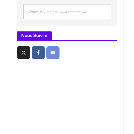
Cliquez ici pour poster un commentaire
Nous Suivre