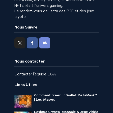
NFTs liés à l’univers gaming.
Le rendez-vous de l’actu des P2E et des jeux
crypto !
Nous Suivre
Nous contacter
Contacter l’équipe CGA
Liens Utiles
Comment créer un Wallet MetaMask ?
| Les étapes
Lexique Crypto-Monnaie & Jeux Vidéo