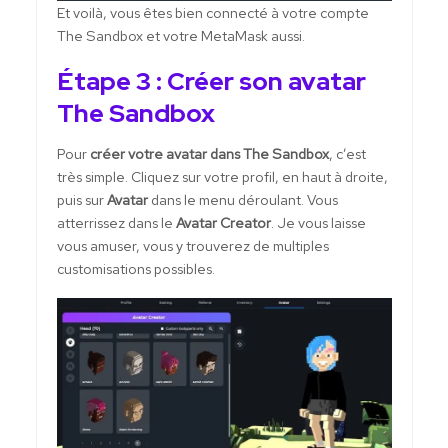
Et voilà, vous êtes bien connecté à votre compte
The Sandbox et votre MetaMask aussi.
Étape 3 : Créer son avatar
The Sandbox
Pour
créer votre avatar dans The Sandbox
, c’est
très simple. Cliquez sur votre profil, en haut à droite,
puis sur
Avatar
dans le menu déroulant. Vous
atterrissez dans le
Avatar Creator
. Je vous laisse
vous amuser, vous y trouverez de multiples
customisations possibles.