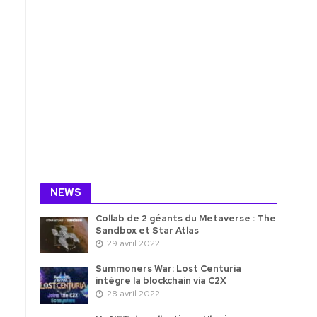
NEWS
Collab de 2 géants du Metaverse : The
Sandbox et Star Atlas
29 avril 2022
Summoners War: Lost Centuria
intègre la blockchain via C2X
28 avril 2022