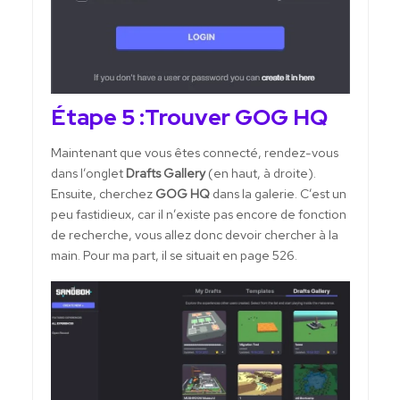
Étape 5 :Trouver GOG HQ
Maintenant que vous êtes connecté, rendez-vous
dans l’onglet
Drafts Gallery
(en haut, à droite).
Ensuite, cherchez
GOG HQ
dans la galerie. C’est un
peu fastidieux, car il n’existe pas encore de fonction
de recherche, vous allez donc devoir chercher à la
main. Pour ma part, il se situait en page 526.