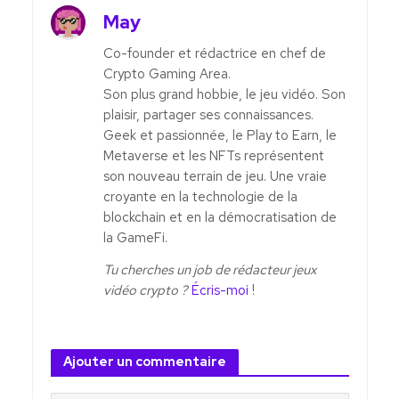
May
Co-founder et rédactrice en chef de
Crypto Gaming Area.
Son plus grand hobbie, le jeu vidéo. Son
plaisir, partager ses connaissances.
Geek et passionnée, le Play to Earn, le
Metaverse et les NFTs représentent
son nouveau terrain de jeu. Une vraie
croyante en la technologie de la
blockchain et en la démocratisation de
la GameFi.
Tu cherches un job de rédacteur jeux
vidéo crypto ?
Écris-moi
!
Ajouter un commentaire