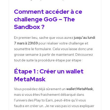
Comment accéder à ce
challenge GoG – The
Sandbox ?
En premier lieu, sache que vous aurez
jusqu’au lundi
7 mars à 23h59
pour réaliser votre challenge et
soumettre le formulaire. Cela vous laisse donc une
grosse semaine à partir de maintenant. Découvrez
tout de suite la procédure étape par étape :
Étape 1 : Créer un wallet
MetaMask
Vous possédez déjà sûrement un
wallet MetaMask
,
mais si vous êtes fraichement débarqué dans
l’univers des Play to Earn, peut-être qu’il vous
faudra en créer un. Je ne vais pas ici vous expliquer