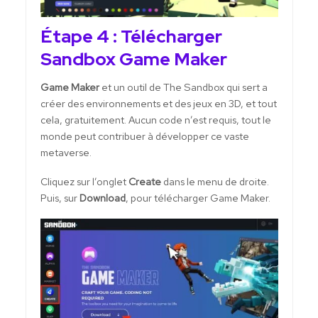
Étape 4 : Télécharger
Sandbox Game Maker
Game Maker
et un outil de The Sandbox qui sert a
créer des environnements et des jeux en 3D, et tout
cela, gratuitement. Aucun code n’est requis, tout le
monde peut contribuer à développer ce vaste
metaverse.
Cliquez sur l’onglet
Create
dans le menu de droite.
Puis, sur
Download
, pour télécharger Game Maker.