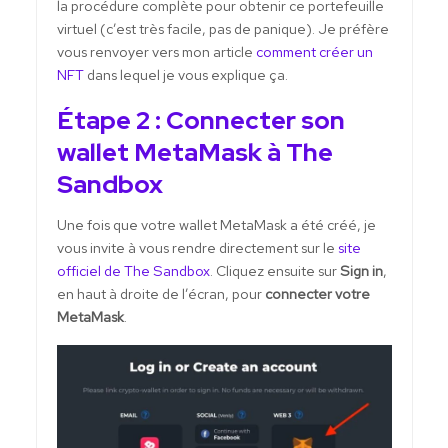
la procédure complète pour obtenir ce portefeuille
virtuel (c’est très facile, pas de panique). Je préfère
vous renvoyer vers mon article
comment créer un
NFT
dans lequel je vous explique ça.
Étape 2 : Connecter son
wallet MetaMask à The
Sandbox
Une fois que votre wallet MetaMask a été créé, je
vous invite à vous rendre directement sur le
site
officiel de The Sandbox
. Cliquez ensuite sur
Sign in
,
en haut à droite de l’écran, pour
connecter votre
MetaMask
.