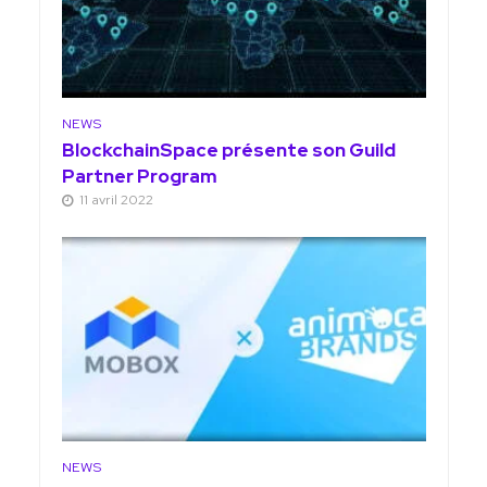
NEWS
BlockchainSpace présente son Guild
Partner Program
11 avril 2022
NEWS