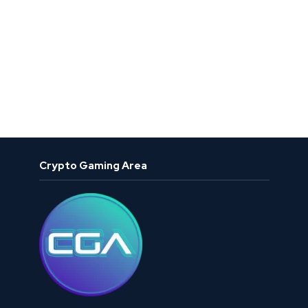
Crypto Gaming Area