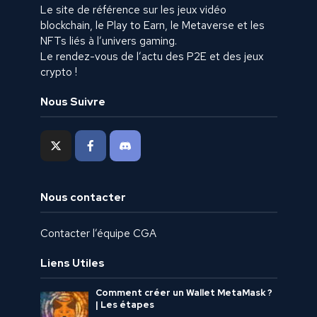
Le site de référence sur les jeux vidéo
blockchain, le Play to Earn, le Metaverse et les
NFTs liés à l’univers gaming.
Le rendez-vous de l’actu des P2E et des jeux
crypto !
Nous Suivre
Nous contacter
Contacter l’équipe CGA
Liens Utiles
Comment créer un Wallet MetaMask ?
| Les étapes