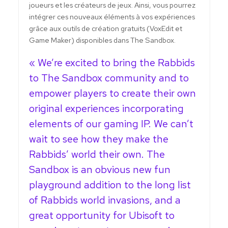
joueurs et les créateurs de jeux. Ainsi, vous pourrez
intégrer ces nouveaux éléments à vos expériences
grâce aux outils de création gratuits (VoxEdit et
Game Maker) disponibles dans The Sandbox.
« We’re excited to bring the Rabbids
to The Sandbox community and to
empower players to create their own
original experiences incorporating
elements of our gaming IP. We can’t
wait to see how they make the
Rabbids’ world their own. The
Sandbox is an obvious new fun
playground addition to the long list
of Rabbids world invasions, and a
great opportunity for Ubisoft to