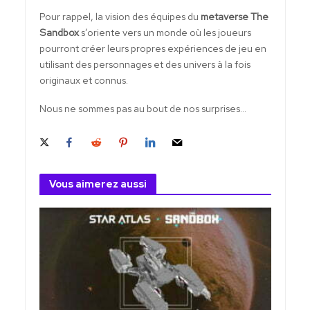
Pour rappel, la vision des équipes du
metaverse The
Sandbox
s’oriente vers un monde où les joueurs
pourront créer leurs propres expériences de jeu en
utilisant des personnages et des univers à la fois
originaux et connus.
Nous ne sommes pas au bout de nos surprises…
Vous aimerez aussi