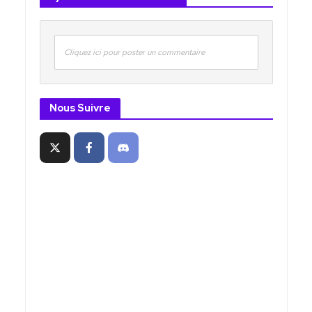
Cliquez ici pour poster un commentaire
Nous Suivre