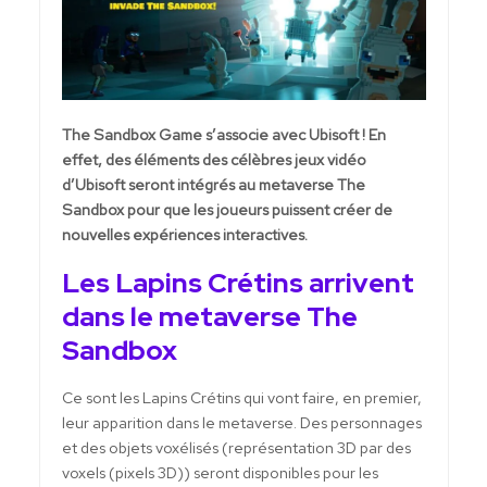
The Sandbox Game s’associe avec Ubisoft ! En
effet, des éléments des célèbres jeux vidéo
d’Ubisoft seront intégrés au metaverse The
Sandbox pour que les joueurs puissent créer de
nouvelles expériences interactives.
Les Lapins Crétins arrivent
dans le metaverse The
Sandbox
Ce sont les Lapins Crétins qui vont faire, en premier,
leur apparition dans le metaverse. Des personnages
et des objets voxélisés (représentation 3D par des
voxels (pixels 3D)) seront disponibles pour les