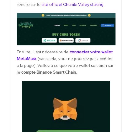
rendre sur le
site officiel Chumbi Valley staking
.
Ensuite, il est nécessaire de
connecter votre wallet
MetaMask
(sans cela, vous ne pourrez pas accéder
à la page). Veillez à ce que votre wallet soit bien sur
le
compte Binance Smart Chain
.