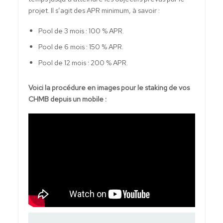
projet. Il s’agit des APR minimum, à savoir :
Pool de 3 mois : 100 % APR.
Pool de 6 mois : 150 % APR.
Pool de 12 mois : 200 % APR.
Voici la procédure en images pour le staking de vos
CHMB depuis un mobile :