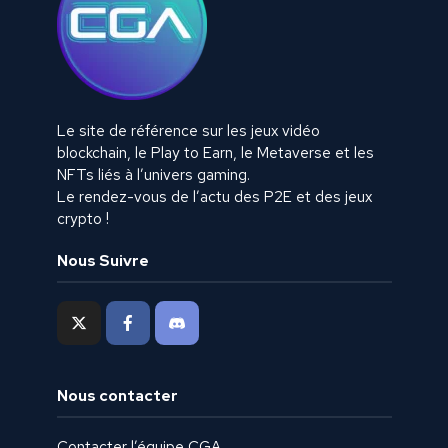
Le site de référence sur les jeux vidéo
blockchain, le Play to Earn, le Metaverse et les
NFTs liés à l’univers gaming.
Le rendez-vous de l’actu des P2E et des jeux
crypto !
Nous Suivre
Nous contacter
Contacter l’équipe CGA