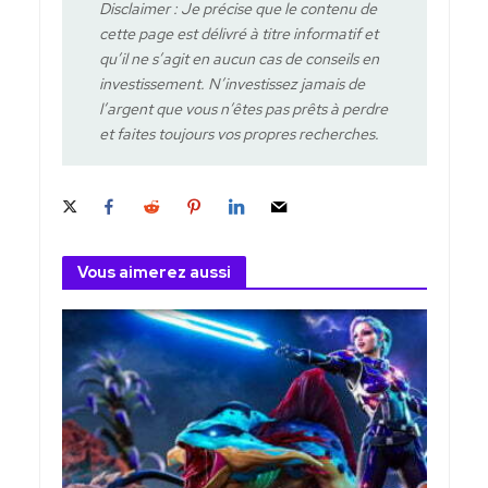
Disclaimer : Je précise que le contenu de
cette page est délivré à titre informatif et
qu’il ne s’agit en aucun cas de conseils en
investissement. N’investissez jamais de
l’argent que vous n’êtes pas prêts à perdre
et faites toujours vos propres recherches.
Vous aimerez aussi