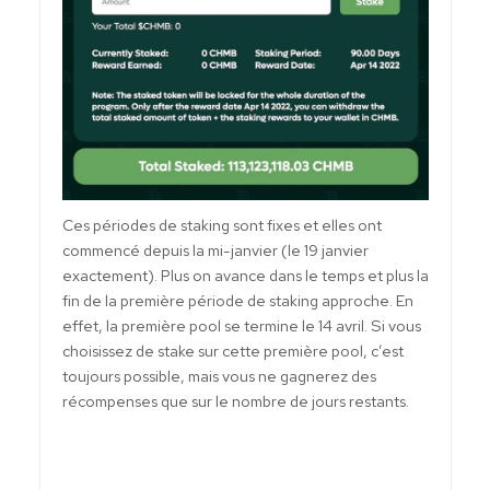
Ces périodes de staking sont fixes et elles ont
commencé depuis la mi-janvier (le 19 janvier
exactement). Plus on avance dans le temps et plus la
fin de la première période de staking approche. En
effet, la première pool se termine le 14 avril. Si vous
choisissez de stake sur cette première pool, c’est
toujours possible, mais vous ne gagnerez des
récompenses que sur le nombre de jours restants.