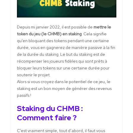
Depuis mi janvier 2022, il est possible de
mettre le
token du jeu (le CHMB) en staking
. Cela signifie
qu’en bloquant des tokens pendant une certaine
durée, vous en gagnerez de manière passive à la fin
de la durée du staking. Le but du staking est de
récompenser les joueurs fidèles qui sont prêts à
bloquer leurs tokens sur une certaine durée pour
soutenir le projet.
Alors si vous croyez dans le potentiel de ce jeu, le
staking est un bon moyen de générer des revenus
passifs !
Staking du CHMB :
Comment faire ?
C’est vraiment simple, tout d’abord, il faut vous