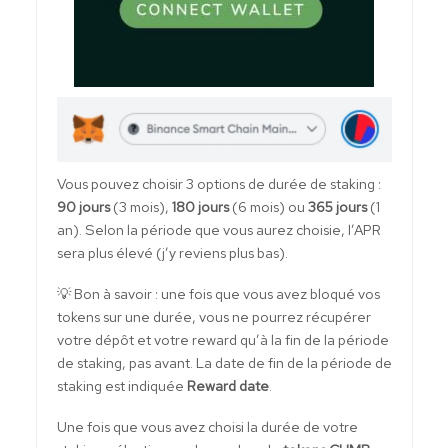
Vous pouvez choisir 3 options de durée de staking :
90 jours
(3 mois),
180 jours
(6 mois) ou
365 jours
(1
an). Selon la période que vous aurez choisie, l’APR
sera plus élevé (j’y reviens plus bas).
💡 Bon à savoir : une fois que vous avez bloqué vos
tokens sur une durée, vous ne pourrez récupérer
votre dépôt et votre reward qu’à la fin de la période
de staking, pas avant. La date de fin de la période de
staking est indiquée
Reward date
.
Une fois que vous avez choisi la durée de votre