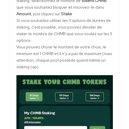
staking, sélectionnez le nombre de
tokens CHMB
que vous souhaitez bloquer et inscrivez-le dans
Amount
, puis cliquez sur
Stake
.
Si vous souhaitez utiliser les 3 options de durées de
staking, c’est possible, vous pouvez décider de
staker le nombre de CHMB que vous voulez sur les 3
options.
Vous pouvez choisir le montant de votre choix, le
minimum est 1 CHMB et il n’y a pas de maximum (mais
attention, chaque pool possède quand même un
staking cap).