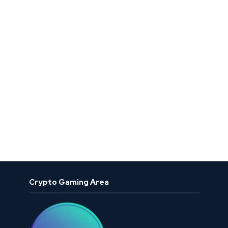
Crypto Gaming Area