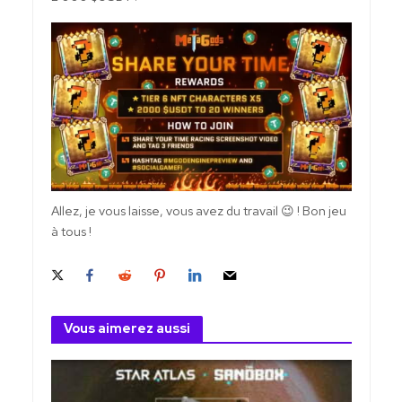
Allez, je vous laisse, vous avez du travail 😉 ! Bon jeu
à tous !
Vous aimerez aussi