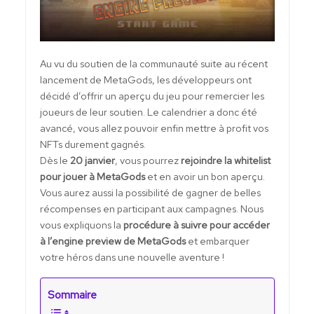
Au vu du soutien de la communauté suite au récent
lancement de MetaGods, les développeurs ont
décidé d’offrir un aperçu du jeu pour remercier les
joueurs de leur soutien. Le calendrier a donc été
avancé, vous allez pouvoir enfin mettre à profit vos
NFTs durement gagnés.
Dès le
20 janvier
, vous pourrez
rejoindre la whitelist
pour jouer à MetaGods
et en avoir un bon aperçu.
Vous aurez aussi la possibilité de gagner de belles
récompenses en participant aux campagnes. Nous
vous expliquons la
procédure à suivre pour accéder
à l’engine preview de MetaGods
et embarquer
votre héros dans une nouvelle aventure !
Sommaire