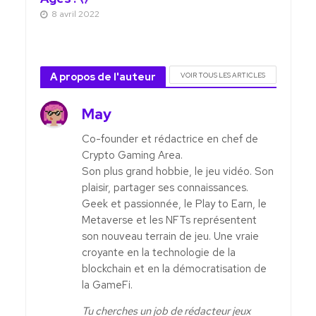
8 avril 2022
A propos de l'auteur
VOIR TOUS LES ARTICLES
May
Co-founder et rédactrice en chef de
Crypto Gaming Area.
Son plus grand hobbie, le jeu vidéo. Son
plaisir, partager ses connaissances.
Geek et passionnée, le Play to Earn, le
Metaverse et les NFTs représentent
son nouveau terrain de jeu. Une vraie
croyante en la technologie de la
blockchain et en la démocratisation de
la GameFi.
Tu cherches un job de rédacteur jeux