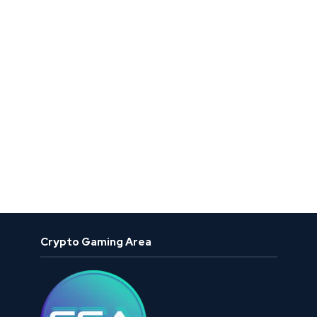
Crypto Gaming Area