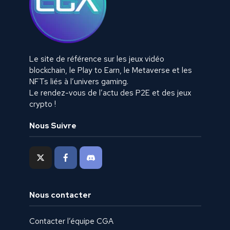
Le site de référence sur les jeux vidéo
blockchain, le Play to Earn, le Metaverse et les
NFTs liés à l’univers gaming.
Le rendez-vous de l’actu des P2E et des jeux
crypto !
Nous Suivre
Nous contacter
Contacter l’équipe CGA