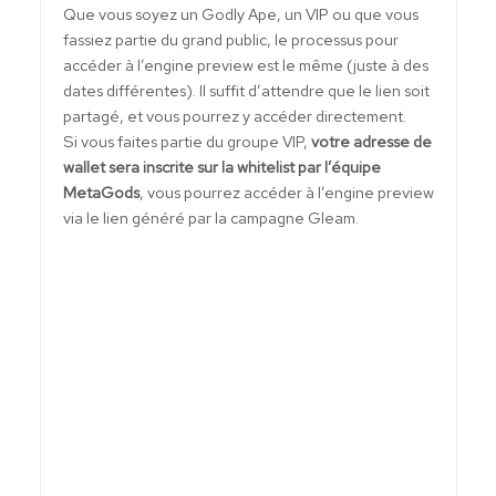
Que vous soyez un Godly Ape, un VIP ou que vous
fassiez partie du grand public, le processus pour
accéder à l’engine preview est le même (juste à des
dates différentes). Il suffit d’attendre que le lien soit
partagé, et vous pourrez y accéder directement.
Si vous faites partie du groupe VIP,
votre adresse de
wallet sera inscrite sur la whitelist par l’équipe
MetaGods
, vous pourrez accéder à l’engine preview
via le lien généré par la campagne Gleam.