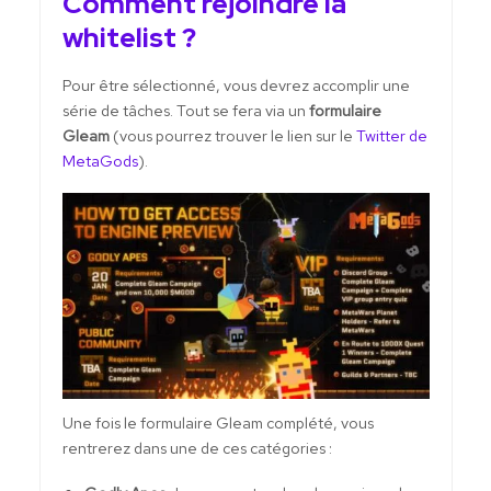
Comment rejoindre la
whitelist ?
Pour être sélectionné, vous devrez accomplir une
série de tâches. Tout se fera via un
formulaire
Gleam
(vous pourrez trouver le lien sur le
Twitter de
MetaGods
).
Une fois le formulaire Gleam complété, vous
rentrerez dans une de ces catégories :