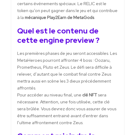
certains événements spéciaux. Le RELIC est le
token qu’on peut gagner dans le jeu et qui contribue
à la
mécanique Play2Earn de MetaGods
.
Quel est le contenu de
cette engine preview ?
Les premières phases de jeu seront accessibles. Les
MetaHeroes pourront affronter 4 boss : Oozaru,
Prometheus, Pluto et Zeus. Le défi sera difficile à
relever, d’autant que le combat final contre Zeus
mettra aussi en scène les 3 dieux précédemment
affrontés.
Pour accéder au niveau final, une
clé NFT
sera
nécessaire. Attention, une fois utilisée, cette clé
sera brûlée. Vous devrez donc vous assurer de vous
être suffisamment entrainé avant d’entrer dans
l’ultime affrontement contre Zeus.