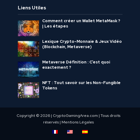
Liens Utiles
Comment créer un Wallet MetaMask ?
| Les étapes
Lexique Crypto-Monnaie & Jeux Vidéo
(Blockchain, Metaverse)
Metaverse Définition : C’est quoi
exactement ?
NFT : Tout savoir sur les Non-Fungible
Tokens
Copyright © 2026 | CryptoGamingArea.com | Tous droits
réservés |
Mentions Légales