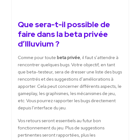
Que sera-t-il possible de
faire dans la beta privée
d’Illuvium ?
Comme pour toute
beta privée
, il faut s’attendre à
rencontrer quelques bugs. Votre objectif, en tant
que beta-testeur, sera de dresser une liste des bugs
rencontrés et des suggestions d’améliorations à
apporter. Cela peut concerner différents aspects, le
gameplay, les graphismes, les mécanismes de jeu,
etc. Vous pourrez rapporter les bugs directement
depuis l’interface du jeu.
Vos retours seront essentiels au futur bon
fonctionnement du jeu. Plus de suggestions
pertinentes seront rapportées, plus les