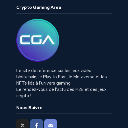
Crypto Gaming Area
Le site de référence sur les jeux vidéo
blockchain, le Play to Earn, le Metaverse et les
NFTs liés à l’univers gaming.
Le rendez-vous de l’actu des P2E et des jeux
crypto !
Nous Suivre