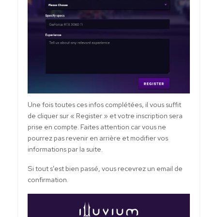
Une fois toutes ces infos complétées, il vous suffit
de cliquer sur « Register » et votre inscription sera
prise en compte. Faites attention car vous ne
pourrez pas revenir en arrière et modifier vos
informations par la suite.
Si tout s’est bien passé, vous recevrez un email de
confirmation.