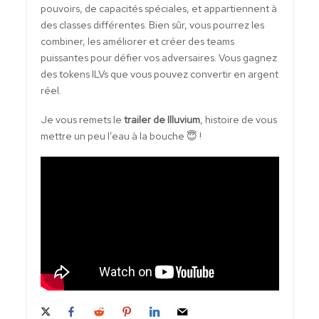
pouvoirs, de capacités spéciales, et appartiennent à
des classes différentes. Bien sûr, vous pourrez les
combiner, les améliorer et créer des teams
puissantes pour défier vos adversaires. Vous gagnez
des tokens ILVs que vous pouvez convertir en argent
réel.
Je vous remets le
trailer de Illuvium
, histoire de vous
mettre un peu l’eau à la bouche 😇 !