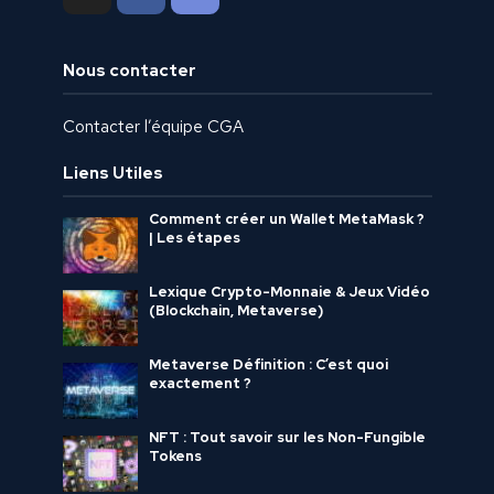
Nous contacter
Contacter l’équipe CGA
Liens Utiles
Comment créer un Wallet MetaMask ?
| Les étapes
Lexique Crypto-Monnaie & Jeux Vidéo
(Blockchain, Metaverse)
Metaverse Définition : C’est quoi
exactement ?
NFT : Tout savoir sur les Non-Fungible
Tokens