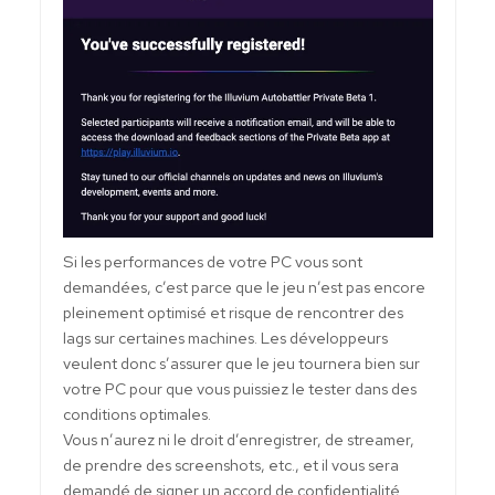
Si les performances de votre PC vous sont
demandées, c’est parce que le jeu n’est pas encore
pleinement optimisé et risque de rencontrer des
lags sur certaines machines. Les développeurs
veulent donc s’assurer que le jeu tournera bien sur
votre PC pour que vous puissiez le tester dans des
conditions optimales.
Vous n’aurez ni le droit d’enregistrer, de streamer,
de prendre des screenshots, etc., et il vous sera
demandé de signer un accord de confidentialité.