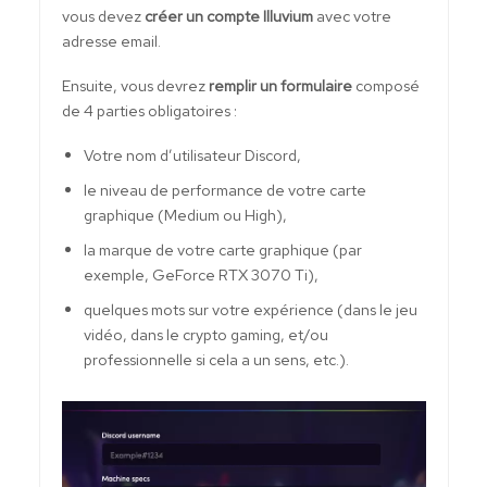
vous devez
créer un compte Illuvium
avec votre
adresse email.
Ensuite, vous devrez
remplir un formulaire
composé
de 4 parties obligatoires :
Votre nom d’utilisateur Discord,
le niveau de performance de votre carte
graphique (Medium ou High),
la marque de votre carte graphique (par
exemple, GeForce RTX 3070 Ti),
quelques mots sur votre expérience (dans le jeu
vidéo, dans le crypto gaming, et/ou
professionnelle si cela a un sens, etc.).