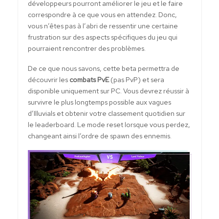
développeurs pourront améliorer le jeu et le faire
correspondre à ce que vous en attendez. Donc,
vous n’êtes pas à l’abri de ressentir une certaine
frustration sur des aspects spécifiques du jeu qui
pourraient rencontrer des problèmes.
De ce que nous savons, cette beta permettra de
découvrir les
combats PvE
(pas PvP) et sera
disponible uniquement sur PC. Vous devrez réussir à
survivre le plus longtemps possible aux vagues
d’Illuvials et obtenir votre classement quotidien sur
le leaderboard. Le mode reset lorsque vous perdez,
changeant ainsi l’ordre de spawn des ennemis.