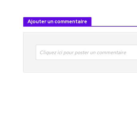
Ajouter un commentaire
Cliquez ici pour poster un commentaire