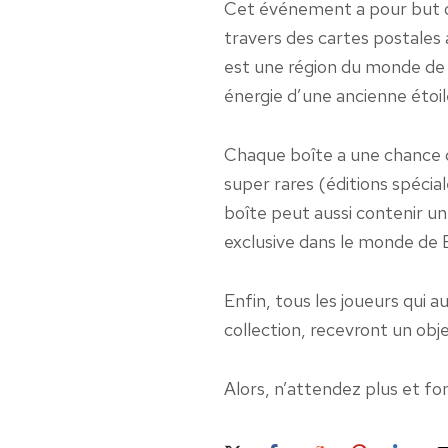
Cet événement a pour but
travers des cartes postales
est une région du monde de 
énergie d’une ancienne étoil
Chaque boîte a une chance
super rares (éditions spécia
boîte peut aussi contenir u
exclusive dans le monde de B
Enfin, tous les joueurs qui 
collection, recevront un obje
Alors, n’attendez plus et f