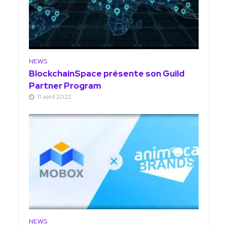
NEWS
BlockchainSpace présente son Guild
Partner Program
11 avril 2022
NEWS