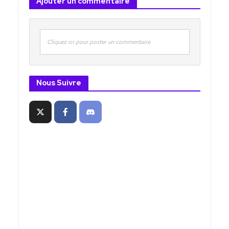
Ajouter un commentaire
Cliquez ici pour poster un commentaire
Nous Suivre