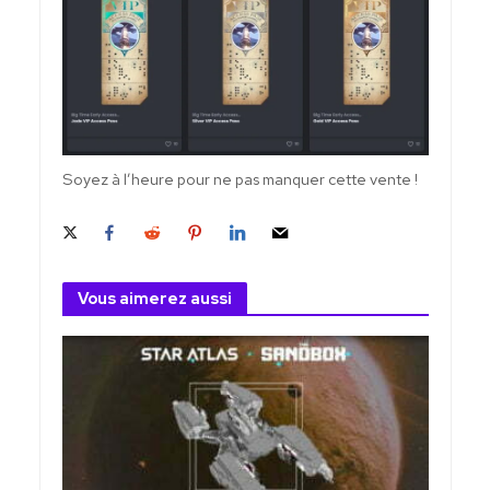
Soyez à l’heure pour ne pas manquer cette vente !
Vous aimerez aussi