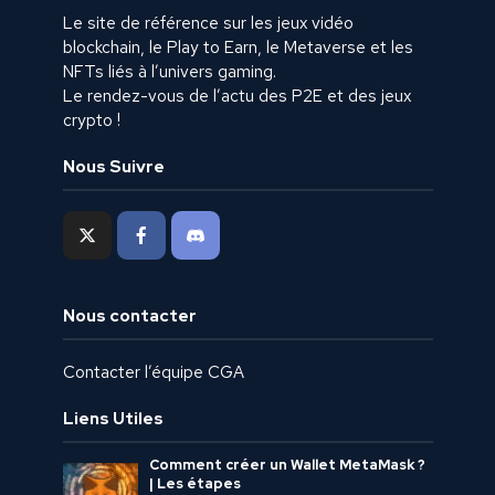
Le site de référence sur les jeux vidéo
blockchain, le Play to Earn, le Metaverse et les
NFTs liés à l’univers gaming.
Le rendez-vous de l’actu des P2E et des jeux
crypto !
Nous Suivre
Nous contacter
Contacter l’équipe CGA
Liens Utiles
Comment créer un Wallet MetaMask ?
| Les étapes