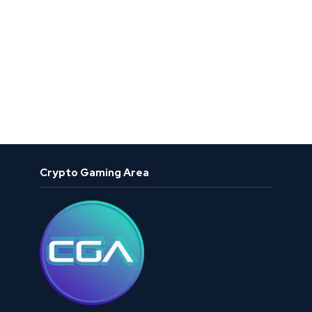
Crypto Gaming Area