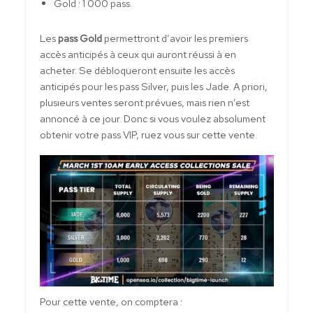
Gold : 1 000 pass.
Les
pass Gold
permettront d’avoir les premiers
accès anticipés à ceux qui auront réussi à en
acheter. Se débloqueront ensuite les accès
anticipés pour les pass Silver, puis les Jade. A priori,
plusieurs ventes seront prévues, mais rien n’est
annoncé à ce jour. Donc si vous voulez absolument
obtenir votre pass VIP, ruez vous sur cette vente.
Pour cette vente, on comptera :